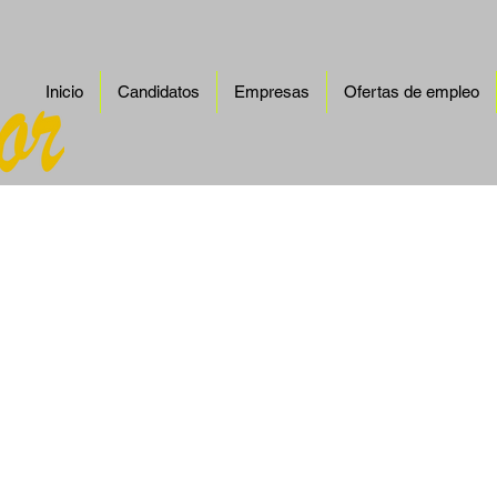
Inicio
Candidatos
Empresas
Ofertas de empleo