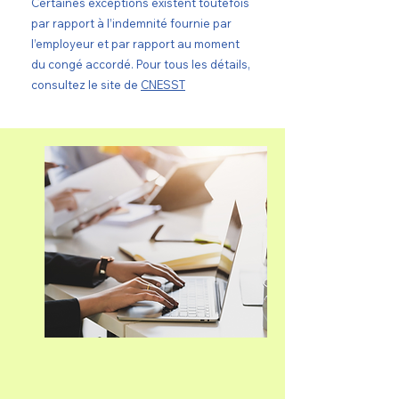
Certaines exceptions existent toutefois
par rapport à l’indemnité fournie par
l’employeur et par rapport au moment
du congé accordé. Pour tous les détails,
consultez le site de
CNESST