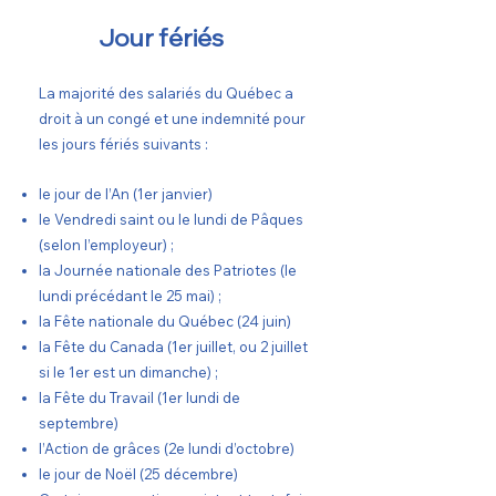
Jour fériés
La majorité des salariés du Québec a
droit à un congé et une indemnité pour
les jours fériés suivants :
le jour de l’An (1er janvier)
le Vendredi saint ou le lundi de Pâques
(selon l’employeur) ;
la Journée nationale des Patriotes (le
lundi précédant le 25 mai) ;
la Fête nationale du Québec (24 juin)
la Fête du Canada (1er juillet, ou 2 juillet
si le 1er est un dimanche) ;
la Fête du Travail (1er lundi de
septembre)
l’Action de grâces (2e lundi d’octobre)
le jour de Noël (25 décembre)