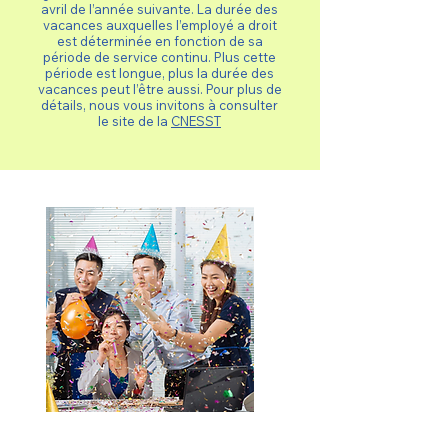
avril de l’année suivante. La durée des
vacances auxquelles l’employé a droit
est déterminée en fonction de sa
période de service continu. Plus cette
période est longue, plus la durée des
vacances peut l’être aussi. Pour plus de
détails, nous vous invitons à consulter
le site de la
CNESST