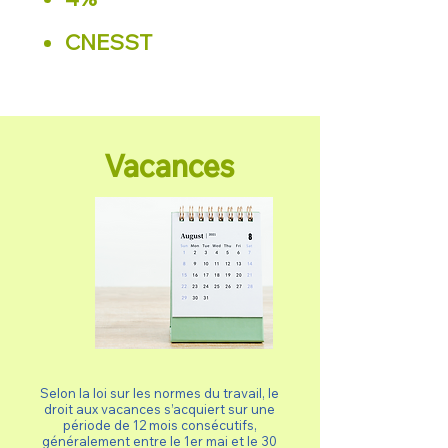
CNESST
Vacances
Selon la loi sur les normes du travail, le
droit aux vacances s’acquiert sur une
période de 12 mois consécutifs,
généralement entre le 1er mai et le 30