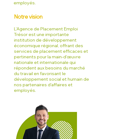
employés.
Notre vision
L'Agence de Placement Emploi
Trésor est une importante
institution de développement
économique régional, offrant des
services de placement efficaces et
pertinents pour la main-d'œuvre
nationale et internationale qui
répondent aux besoins du marché
du travail en favorisant le
développement social et humain de
nos partenaires d'affaires et
employés.