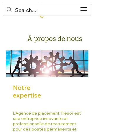
À propos de nous
Notre
expertise
L’Agence de placement Trésor est
une entreprise innovante et
professionnelle de recrutement
pour des postes permanents et