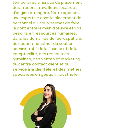
temporaires ainsi que de placement
des Trésors, travailleurs locaux et
d’origine étrangère. Notre agence a
une expertise dans le placement de
personnel qui nous permet de faire
le pont entre la main d’œuvre et vos
besoins en ressources humaines,
dans les domaines de l’aérospatiale,
du soutien industriel, du soutien
administratif, de la finance et de la
comptabilité, des ressources
humaines, des ventes et marketing,
du centre contact client et du
service à la clientèle, et des métiers
spécialisés en gestion industrielle.