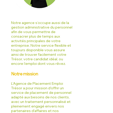
Notre agence s’occupe aussi de la
gestion administrative du personnel
afin de vous permettre de
consacrer plus de temps aux
activités principales de votre
entreprise. Notre service flexible et
toujours disponible vous assure
ainsi de trouver facilement votre
Trésor, votre candidat idéal, ou
encore l’emploi dont vous rêvez.
Notre mission
L'Agence de Placement Emploi
Trésor a pour mission d'offrir un
service de placement de personnel
adapté aux besoins de nos clients,
avec un traitement personnalisé et
pleinement engagé envers nos
partenaires d'affaires et nos